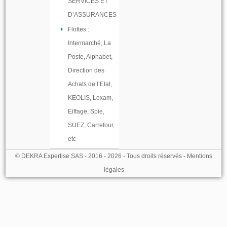
SERVICES ET
D’ASSURANCES
Flottes :
Intermarché, La
Poste, Alphabet,
Direction des
Achats de l’Etat,
KEOLIS, Loxam,
Eiffage, Spie,
SUEZ, Carrefour,
etc
© DEKRA Expertise SAS - 2016 - 2026 - Tous droits réservés -
Mentions
légales