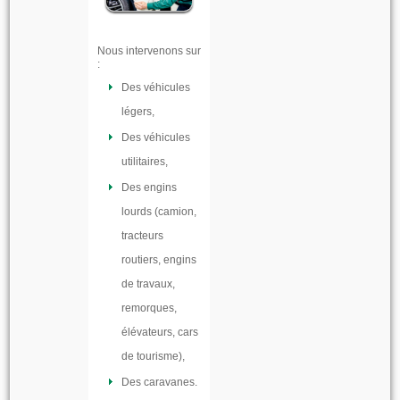
Nous intervenons sur
:
Des véhicules
légers,
Des véhicules
utilitaires,
Des engins
lourds (camion,
tracteurs
routiers, engins
de travaux,
remorques,
élévateurs, cars
de tourisme),
Des caravanes.