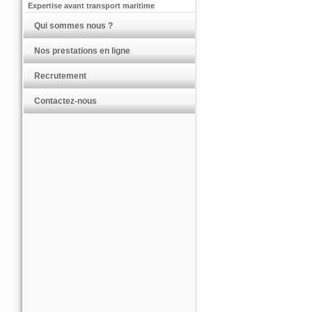
Expertise avant transport maritime
Qui sommes nous ?
Nos prestations en ligne
Recrutement
Contactez-nous